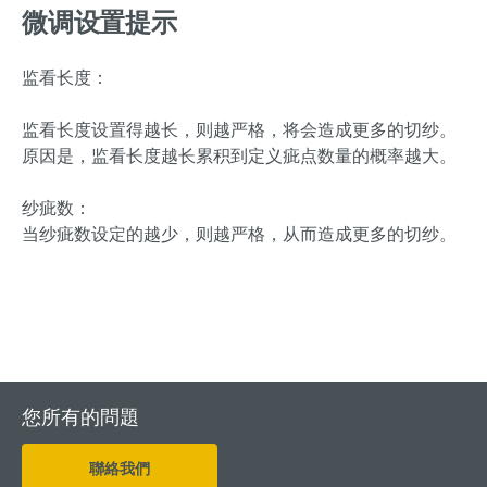
微调设置提示
监看长度：
监看长度设置得越长，则越严格，将会造成更多的切纱。
原因是，监看长度越长累积到定义疵点数量的概率越大。
纱疵数：
当纱疵数设定的越少，则越严格，从而造成更多的切纱。
您所有的問題
聯絡我們