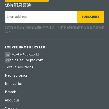
保持消息靈通
SUBSCRIBE
我們僅會將您的電郵地址用於時事通訊，我們不會將您的資料儲存在第三方網
站上
LOEPFE BROTHERS LTD.
+41-43-488-11-11
sales(at)loepfe.com
Textile solutions
Mechatronics
Innovation
Brands
About us
Careers